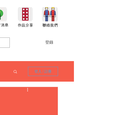
新消息
作品分享
聯絡我們
登錄
登入 / 註冊
1