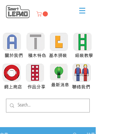
關於我們
積木特色
基本拼裝
組裝教學
最新消息
網上商店
作品分享
聯絡我們