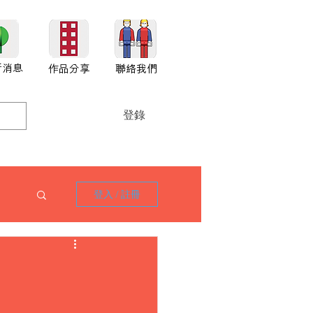
新消息
作品分享
聯絡我們
登錄
登入 / 註冊
1