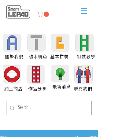
關於我們
積木特色
基本拼裝
組裝教學
最新消息
網上商店
作品分享
聯絡我們