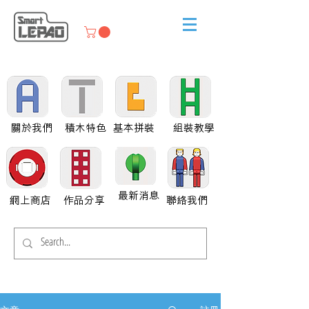
關於我們
積木特色
基本拼裝
組裝教學
最新消息
網上商店
作品分享
聯絡我們