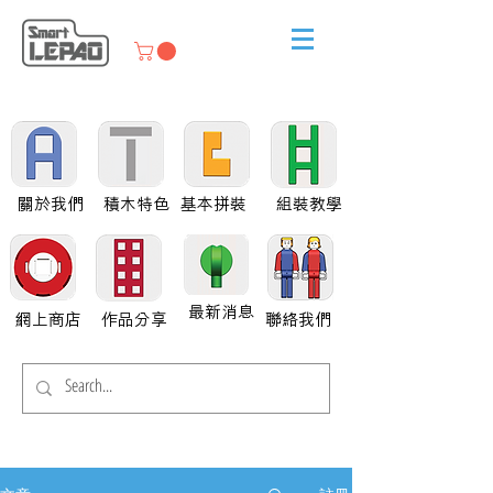
關於我們
積木特色
基本拼裝
組裝教學
最新消息
網上商店
作品分享
聯絡我們