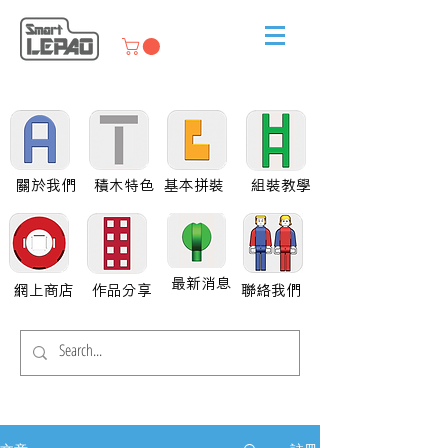
關於我們
積木特色
基本拼裝
組裝教學
最新消息
網上商店
作品分享
聯絡我們