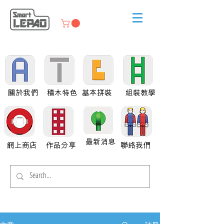
關於我們
積木特色
基本拼裝
組裝教學
最新消息
網上商店
作品分享
聯絡我們