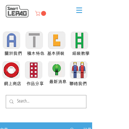
關於我們
積木特色
基本拼裝
組裝教學
最新消息
網上商店
作品分享
聯絡我們