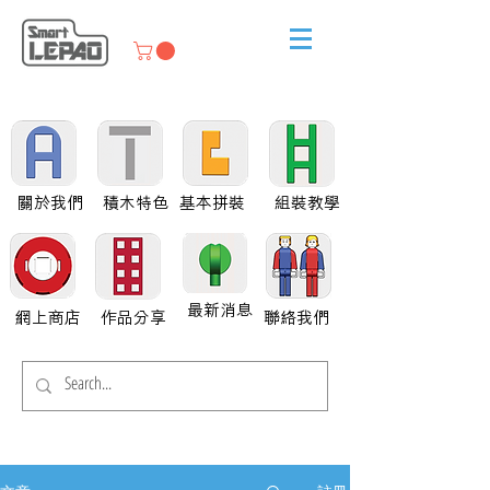
關於我們
積木特色
基本拼裝
組裝教學
最新消息
網上商店
作品分享
聯絡我們