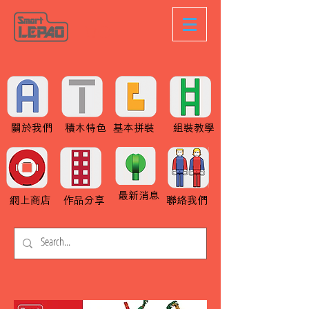
關於我們
積木特色
基本拼裝
組裝教學
最新消息
網上商店
作品分享
聯絡我們