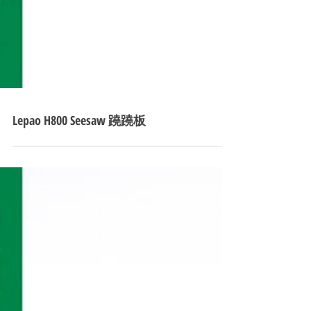
Lepao H800 Seesaw 蹺蹺板