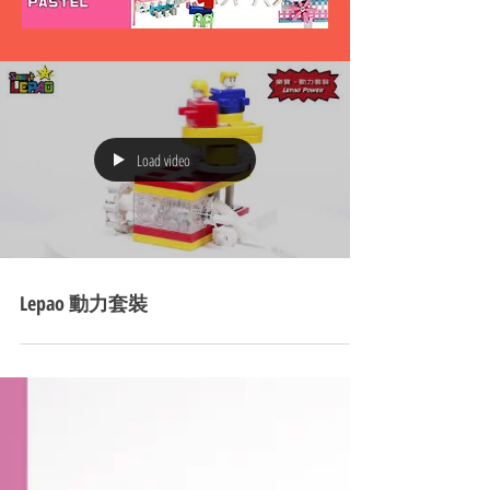
Load video
Lepao 動力套裝