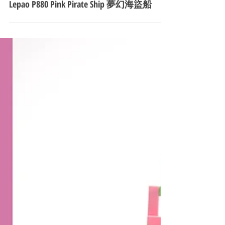
Lepao P880 Pink Pirate Ship 夢幻海盜船