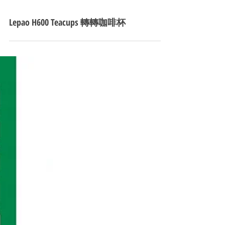
Lepao H600 Teacups 轉轉咖啡杯