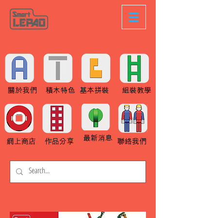
關於我們
積木特色
基本拼裝
組裝教學
最新消息
網上商店
作品分享
聯絡我們