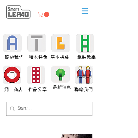
關於我們
積木特色
基本拼裝
組裝教學
最新消息
網上商店
作品分享
聯絡我們