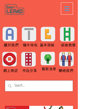
關於我們
積木特色
基本拼裝
組裝教學
最新消息
網上商店
作品分享
聯絡我們