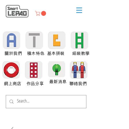
關於我們
積木特色
基本拼裝
組裝教學
最新消息
網上商店
作品分享
聯絡我們