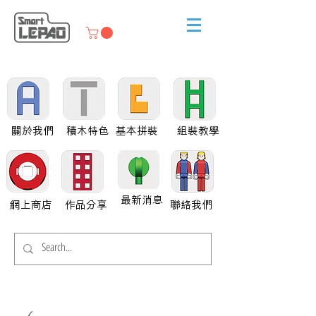
關於我們
積木特色
基本拼裝
組裝教學
最新消息
網上商店
作品分享
聯絡我們