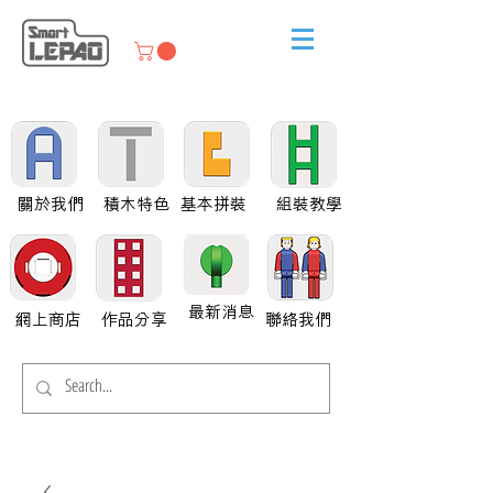
關於我們
積木特色
基本拼裝
組裝教學
最新消息
網上商店
作品分享
聯絡我們