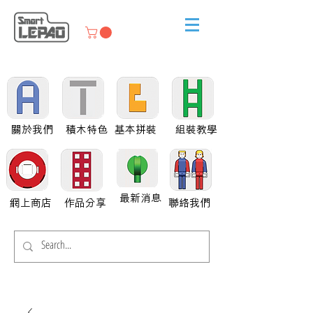
關於我們
積木特色
基本拼裝
組裝教學
最新消息
網上商店
作品分享
聯絡我們