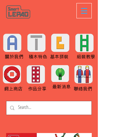
關於我們
積木特色
基本拼裝
組裝教學
最新消息
網上商店
作品分享
聯絡我們