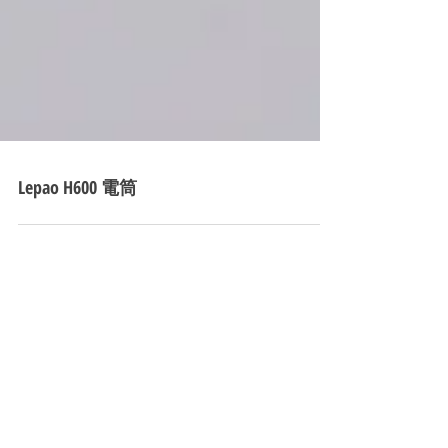
Lepao H600 電筒