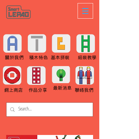
關於我們
積木特色
基本拼裝
組裝教學
最新消息
網上商店
作品分享
聯絡我們